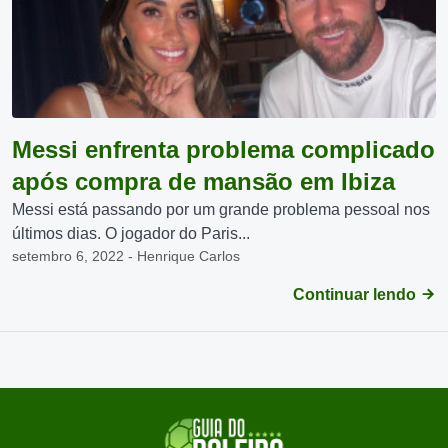
Messi enfrenta problema complicado
após compra de mansão em Ibiza
Messi está passando por um grande problema pessoal nos
últimos dias. O jogador do Paris...
setembro 6, 2022 - Henrique Carlos
Continuar lendo