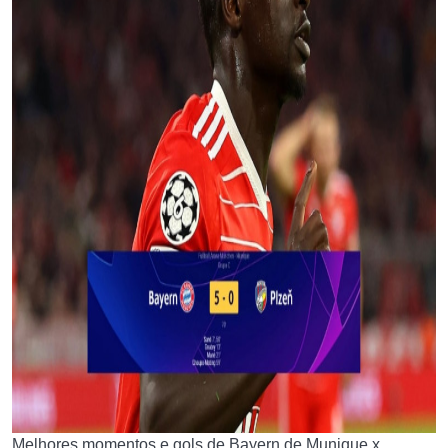
Melhores momentos e gols de Bayern de Munique x