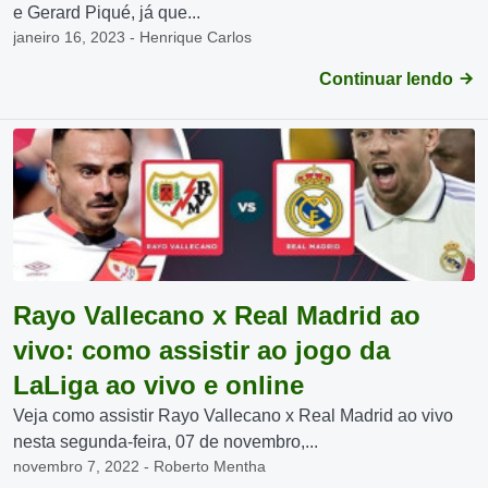
e Gerard Piqué, já que...
janeiro 16, 2023 - Henrique Carlos
Continuar lendo
Rayo Vallecano x Real Madrid ao
vivo: como assistir ao jogo da
LaLiga ao vivo e online
Veja como assistir Rayo Vallecano x Real Madrid ao vivo
nesta segunda-feira, 07 de novembro,...
novembro 7, 2022 - Roberto Mentha