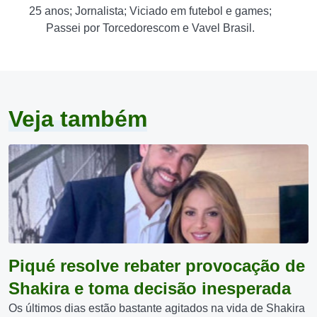
25 anos; Jornalista; Viciado em futebol e games;
Passei por Torcedorescom e Vavel Brasil.
Veja também
Piqué resolve rebater provocação de
Shakira e toma decisão inesperada
Os últimos dias estão bastante agitados na vida de Shakira