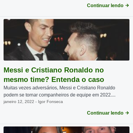
Continuar lendo
Messi e Cristiano Ronaldo no
mesmo time? Entenda o caso
Muitas vezes adversários, Messi e Cristiano Ronaldo
podem se tornar companheiros de equipe em 2022....
janeiro 12, 2022 - Igor Fonseca
Continuar lendo