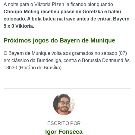
A noite para o Viktoria Plzen ia ficando pior quando
Choupo-Moting recebeu passe de Goretzka e bateu
colocado. A bola bateu na trave antes de entrar. Bayern
5 x 0 Viktoria.
Próximos jogos do Bayern de Munique
O Bayern de Munique volta aos gramados no sábado (07)
em clássico da Bundesliga, contra o Borussia Dortmund às
13h30 (Horário de Brasília).
ESCRITO POR
Igor Fonseca