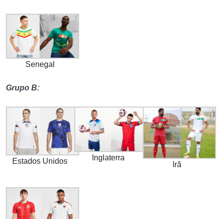
Senegal
Grupo B:
Inglaterra
Estados Unidos
Irã