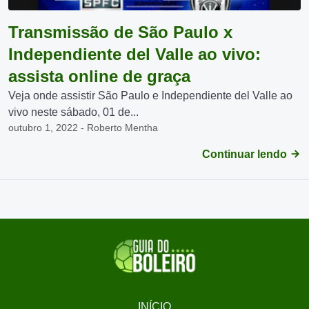
Transmissão de São Paulo x
Independiente del Valle ao vivo:
assista online de graça
Veja onde assistir São Paulo e Independiente del Valle ao
vivo neste sábado, 01 de...
outubro 1, 2022 - Roberto Mentha
Continuar lendo
INÍCIO