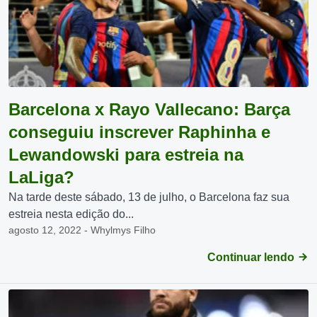
Barcelona x Rayo Vallecano: Barça
conseguiu inscrever Raphinha e
Lewandowski para estreia na
LaLiga?
Na tarde deste sábado, 13 de julho, o Barcelona faz sua
estreia nesta edição do...
agosto 12, 2022 - Whylmys Filho
Continuar lendo