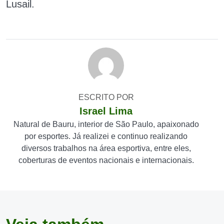
Lusail.
ESCRITO POR
Israel Lima
Natural de Bauru, interior de São Paulo, apaixonado
por esportes. Já realizei e continuo realizando
diversos trabalhos na área esportiva, entre eles,
coberturas de eventos nacionais e internacionais.