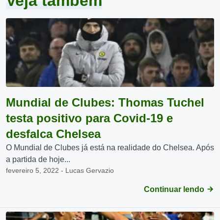
Veja também
Mundial de Clubes: Thomas Tuchel
testa positivo para Covid-19 e
desfalca Chelsea
O Mundial de Clubes já está na realidade do Chelsea. Após
a partida de hoje...
fevereiro 5, 2022 - Lucas Gervazio
Continuar lendo