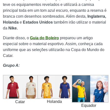
teve os equipamentos revelados e utilizará a camisa
principal toda em um tom azul escuro, enquanto a reserva é
branca com desenhos sombreados. Além desta,
Inglaterra,
Holanda
e
Estados Unidos
também irão utilizar o material
da
Nike.
Diante disso, o
Guia do Boleiro
preparou um artigo
especial sobre o material esportivo. Assim, conheça cada
uniforme que as seleções utilizarão na Copa do Mundo do
Catar.
Grupo A:
Holanda
Catar
Equador