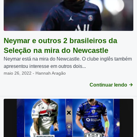
Neymar e outros 2 brasileiros da
Seleção na mira do Newcastle
Neymar está na mira do Newcastle. O clube inglês também
apresentou interesse em outros dois...
maio 26, 2022 - Hannah Aragão
Continuar lendo