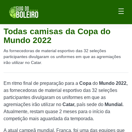
Todas camisas da Copa do
Mundo 2022
As fornecedoras de material esportivo das 32 seleções
participantes divulgaram os uniformes em que as agremiações
irão utilizar no Catar.
Em ritmo final de preparação para a
Copa
do
Mundo 2022,
as fornecedoras de material esportivo das 32 seleções
participantes divulgaram os uniformes em que as
agremiações irão utilizar no
Catar,
país sede do
Mundial.
Atualmente, restam quase 2 meses para o início da
competição mais aguardada da temporada.
A atual campeã mundial, França, foi uma das equipes que