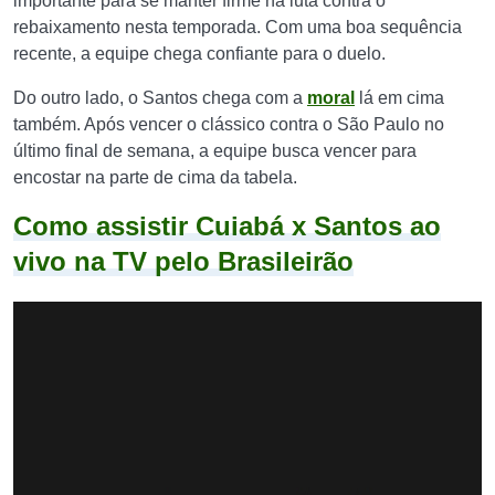
importante para se manter firme na luta contra o
rebaixamento nesta temporada. Com uma boa sequência
recente, a equipe chega confiante para o duelo.
Do outro lado, o Santos chega com a
moral
lá em cima
também. Após vencer o clássico contra o São Paulo no
último final de semana, a equipe busca vencer para
encostar na parte de cima da tabela.
Como assistir Cuiabá x Santos ao
vivo na TV pelo Brasileirão