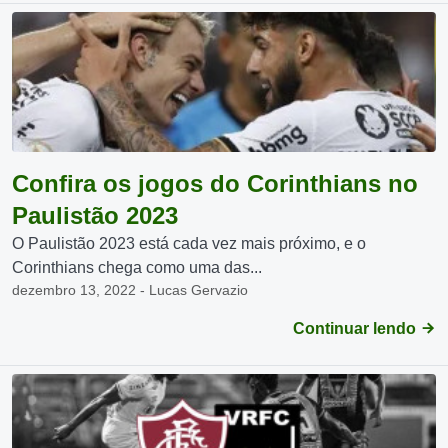
Confira os jogos do Corinthians no
Paulistão 2023
O Paulistão 2023 está cada vez mais próximo, e o
Corinthians chega como uma das...
dezembro 13, 2022 - Lucas Gervazio
Continuar lendo