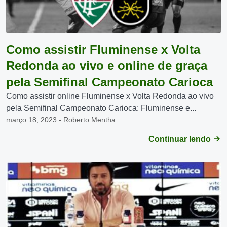
Como assistir Fluminense x Volta
Redonda ao vivo e online de graça
pela Semifinal Campeonato Carioca
Como assistir online Fluminense x Volta Redonda ao vivo
pela Semifinal Campeonato Carioca: Fluminense e...
março 18, 2023 - Roberto Mentha
Continuar lendo