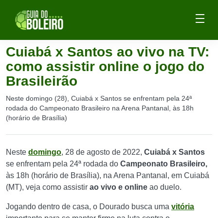
Cuiabá x Santos ao vivo na TV:
como assistir online o jogo do
Brasileirão
Neste domingo (28), Cuiabá x Santos se enfrentam pela 24ª
rodada do Campeonato Brasileiro na Arena Pantanal, às 18h
(horário de Brasília)
Neste
domingo
, 28 de agosto de 2022,
Cuiabá x Santos
se enfrentam pela 24ª rodada do
Campeonato Brasileiro,
às 18h (horário de Brasília), na Arena Pantanal, em Cuiabá
(MT), veja como assistir
ao vivo e online
ao duelo.
Jogando dentro de casa, o Dourado busca uma
vitória