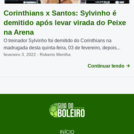
Corinthians x Santos: Sylvinho é
demitido após levar virada do Peixe
na Arena
O treinador Sylvinho foi demitido do Corinthians na
madrugada desta quinta-feira, 03 de fevereiro, depois...
fevereiro 3, 2022 - Roberto Mentha
Continuar lendo
INÍCIO