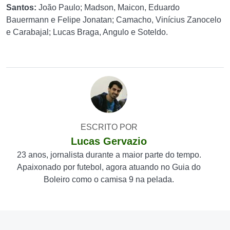
Santos:
João Paulo; Madson, Maicon, Eduardo
Bauermann e Felipe Jonatan; Camacho, Vinícius Zanocelo
e Carabajal; Lucas Braga, Angulo e Soteldo.
ESCRITO POR
Lucas Gervazio
23 anos, jornalista durante a maior parte do tempo.
Apaixonado por futebol, agora atuando no Guia do
Boleiro como o camisa 9 na pelada.