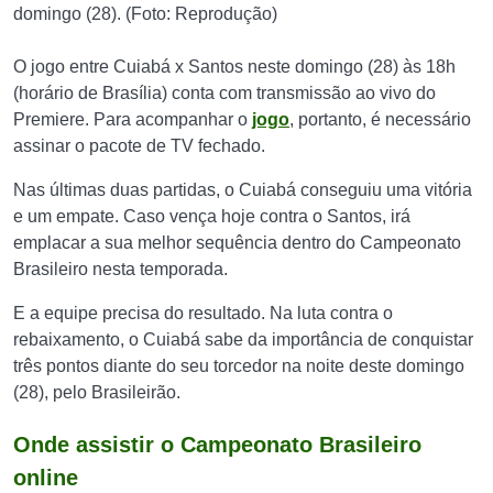
domingo (28). (Foto: Reprodução)
O jogo entre Cuiabá x Santos neste domingo (28) às 18h
(horário de Brasília) conta com transmissão ao vivo do
Premiere. Para acompanhar o
jogo
, portanto, é necessário
assinar o pacote de TV fechado.
Nas últimas duas partidas, o Cuiabá conseguiu uma vitória
e um empate. Caso vença hoje contra o Santos, irá
emplacar a sua melhor sequência dentro do Campeonato
Brasileiro nesta temporada.
E a equipe precisa do resultado. Na luta contra o
rebaixamento, o Cuiabá sabe da importância de conquistar
três pontos diante do seu torcedor na noite deste domingo
(28), pelo Brasileirão.
Onde assistir o Campeonato Brasileiro
online