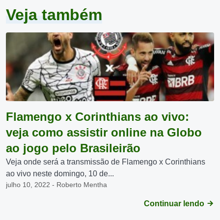
Veja também
Flamengo x Corinthians ao vivo:
veja como assistir online na Globo
ao jogo pelo Brasileirão
Veja onde será a transmissão de Flamengo x Corinthians
ao vivo neste domingo, 10 de...
julho 10, 2022 - Roberto Mentha
Continuar lendo