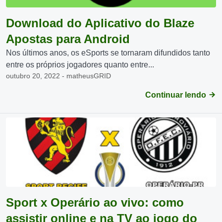
Download do Aplicativo do Blaze
Apostas para Android
Nos últimos anos, os eSports se tornaram difundidos tanto
entre os próprios jogadores quanto entre...
outubro 20, 2022 - matheusGRID
Continuar lendo
Sport x Operário ao vivo: como
assistir online e na TV ao jogo do