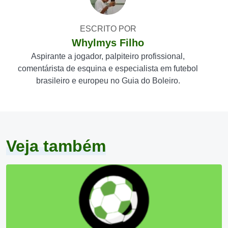
ESCRITO POR
Whylmys Filho
Aspirante a jogador, palpiteiro profissional,
comentárista de esquina e especialista em futebol
brasileiro e europeu no Guia do Boleiro.
Veja também