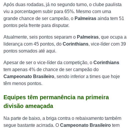
Após duas rodadas, já no segundo turno, o clube paulista
viu a porcentagem subir para 65%. Mesmo com uma
grande chance de ser campeão, o
Palmeiras
ainda tem 51
pontos pela frente para disputar.
Atualmente, seis pontos separam o
Palmeiras
, que ocupa a
liderança com 45 pontos, do
Corinthians
, vice-líder com 39
pontos somados até aqui.
Apesar de ser o vice-líder da competição, o
Corinthians
tem apenas 4% de chance de ser campeão do
Campeonato Brasileiro
, sendo inferior a times que hoje
têm menos pontos.
Equipes têm permanência na primeira
divisão ameaçada
Na parte de baixo, a briga contra o rebaixamento também
segue bastante acirrada. O
Campeonato Brasileiro
tem