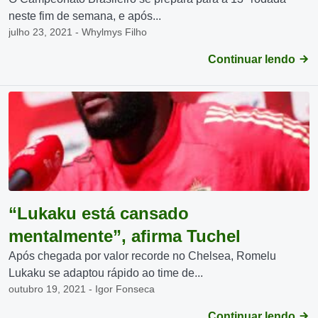
neste fim de semana, e após...
julho 23, 2021 - Whylmys Filho
Continuar lendo
“Lukaku está cansado
mentalmente”, afirma Tuchel
Após chegada por valor recorde no Chelsea, Romelu
Lukaku se adaptou rápido ao time de...
outubro 19, 2021 - Igor Fonseca
Continuar lendo