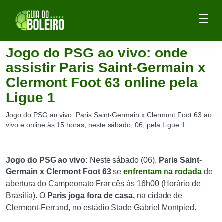
Jogo do PSG ao vivo: onde
assistir Paris Saint-Germain x
Clermont Foot 63 online pela
Ligue 1
Jogo do PSG ao vivo: Paris Saint-Germain x Clermont Foot 63 ao
vivo e online às 15 horas, neste sábado, 06, pela Ligue 1.
Jogo do PSG ao vivo:
Neste sábado (06),
Paris Saint-
Germain x Clermont Foot 63
se
enfrentam na rodada
de
abertura do Campeonato Francês às 16h00 (Horário de
Brasília). O
Paris joga fora de casa,
na cidade de
Clermont-Ferrand, no estádio Stade Gabriel Montpied.