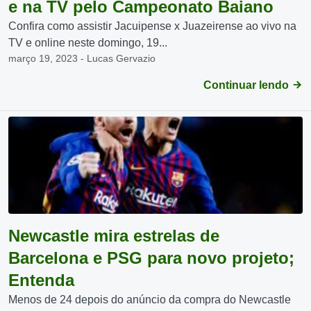
e na TV pelo Campeonato Baiano
Confira como assistir Jacuipense x Juazeirense ao vivo na
TV e online neste domingo, 19...
março 19, 2023 - Lucas Gervazio
Continuar lendo
Newcastle mira estrelas de
Barcelona e PSG para novo projeto;
Entenda
Menos de 24 depois do anúncio da compra do Newcastle