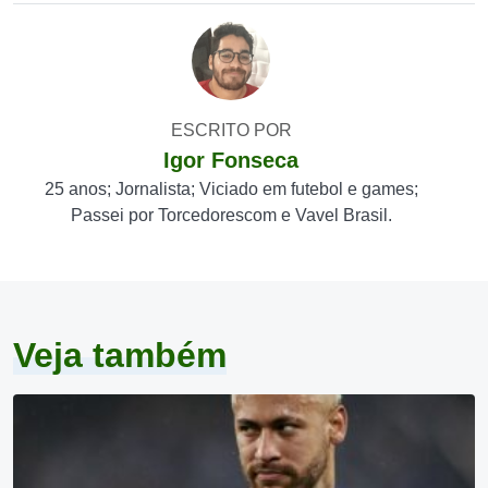
ESCRITO POR
Igor Fonseca
25 anos; Jornalista; Viciado em futebol e games;
Passei por Torcedorescom e Vavel Brasil.
Veja também