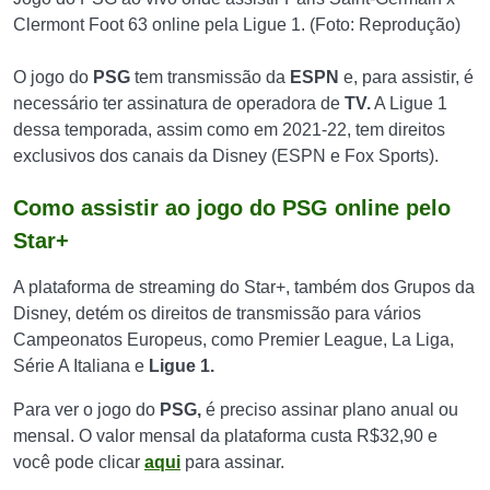
Clermont Foot 63 online pela Ligue 1. (Foto: Reprodução)
O jogo do
PSG
tem transmissão da
ESPN
e, para assistir, é
necessário ter assinatura de operadora de
TV.
A Ligue 1
dessa temporada, assim como em 2021-22, tem direitos
exclusivos dos canais da Disney (ESPN e Fox Sports).
Como assistir ao jogo do PSG online pelo
Star+
A plataforma de streaming do Star+, também dos Grupos da
Disney, detém os direitos de transmissão para vários
Campeonatos Europeus, como Premier League, La Liga,
Série A Italiana e
Ligue 1.
Para ver o jogo do
PSG,
é preciso assinar plano anual ou
mensal. O valor mensal da plataforma custa R$32,90 e
você pode clicar
aqui
para assinar.