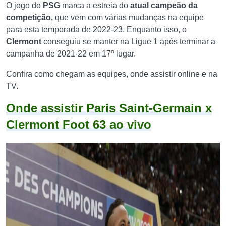
O jogo do
PSG
marca a estreia do
atual campeão da
competição,
que vem com várias mudanças na equipe
para esta temporada de 2022-23. Enquanto isso, o
Clermont
conseguiu se manter na Ligue 1 após terminar a
campanha de 2021-22 em 17º lugar.
Confira como chegam as equipes, onde assistir online e na
TV.
Onde assistir Paris Saint-Germain x
Clermont Foot 63 ao vivo