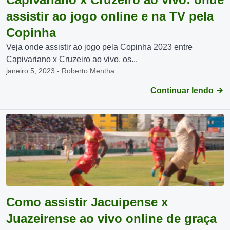
assistir ao jogo online e na TV pela
Copinha
Veja onde assistir ao jogo pela Copinha 2023 entre
Capivariano x Cruzeiro ao vivo, os...
janeiro 5, 2023 - Roberto Mentha
Continuar lendo
Como assistir Jacuipense x
Juazeirense ao vivo online de graça