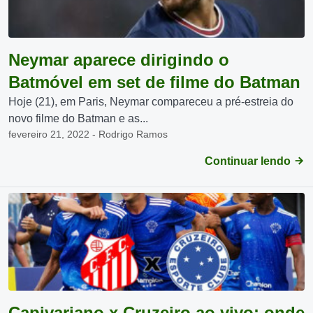
Neymar aparece dirigindo o
Batmóvel em set de filme do Batman
Hoje (21), em Paris, Neymar compareceu a pré-estreia do
novo filme do Batman e as...
fevereiro 21, 2022 - Rodrigo Ramos
Continuar lendo
Capivariano x Cruzeiro ao vivo: onde