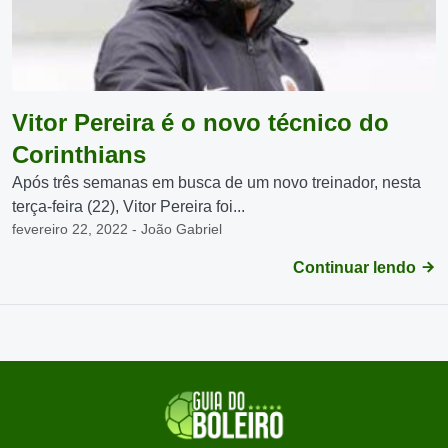
Vitor Pereira é o novo técnico do
Corinthians
Após três semanas em busca de um novo treinador, nesta
terça-feira (22), Vitor Pereira foi...
fevereiro 22, 2022 - João Gabriel
Continuar lendo