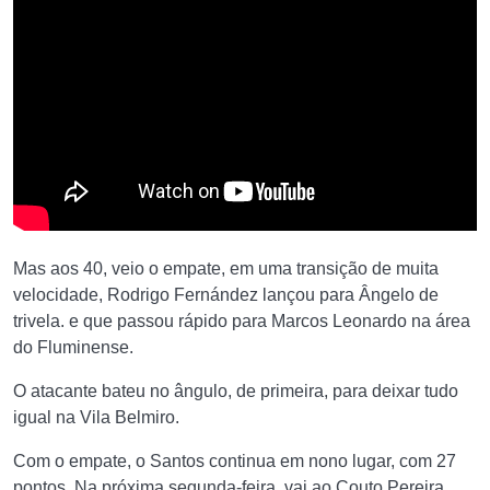
Mas aos 40, veio o empate, em uma transição de muita
velocidade, Rodrigo Fernández lançou para Ângelo de
trivela. e que passou rápido para Marcos Leonardo na área
do Fluminense.
O atacante bateu no ângulo, de primeira, para deixar tudo
igual na Vila Belmiro.
Com o empate, o Santos continua em nono lugar, com 27
pontos. Na próxima segunda-feira, vai ao Couto Pereira