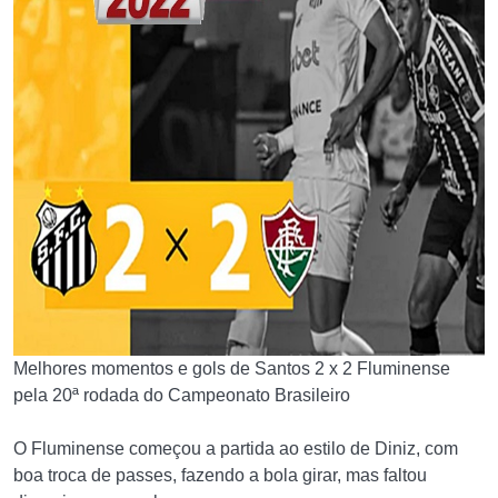
Melhores momentos e gols de Santos 2 x 2 Fluminense
pela 20ª rodada do Campeonato Brasileiro
O Fluminense começou a partida ao estilo de Diniz, com
boa troca de passes, fazendo a bola girar, mas faltou