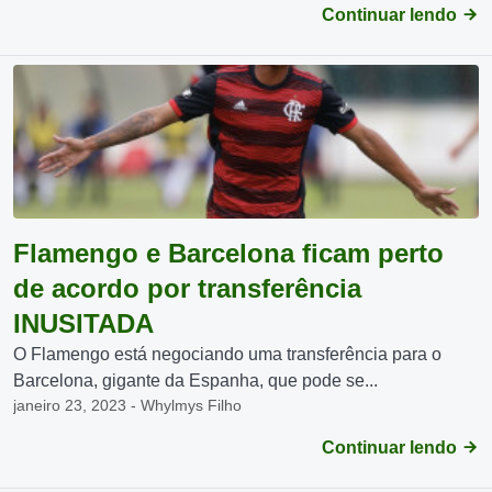
Continuar lendo
Flamengo e Barcelona ficam perto
de acordo por transferência
INUSITADA
O Flamengo está negociando uma transferência para o
Barcelona, gigante da Espanha, que pode se...
janeiro 23, 2023 - Whylmys Filho
Continuar lendo