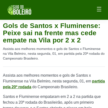
Gols de Santos x Fluminense:
Peixe sai na frente mas cede
empate na Vila por 2 x 2
Assista aos melhores momentos e gols de Santos x Fluminense
na Vila Belmiro, nesta segunda, 01, em partida pela 20ª rodada do
Campeonato Brasileiro.
Assista aos melhores momentos e gols de Santos x
Fluminense na Vila Belmiro, nesta segunda, 01, em
partida
pela 20ª rodada
do Campeonato Brasileiro.
Santos e Fluminense empataram em 2 a 2 na partida que
fechou a 20ª rodada do Brasileirão, após um primeiro