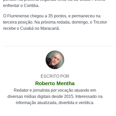
enfrentar o Coritiba.
O Fluminense chegou a 35 pontos, e permaneceu na
terceira posição. Na próxima rodada, domingo, o Tricolor
recebe o Cuiabá no Maracanã.
ESCRITO POR
Roberto Mentha
Redator e jornalista por vocação atuando em
diversas mídias digitais desde 2015. Interessado na
informação atualizada, divertida e verídica.