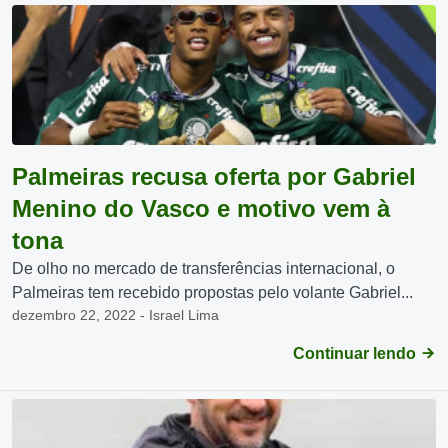
Palmeiras recusa oferta por Gabriel
Menino do Vasco e motivo vem à
tona
De olho no mercado de transferências internacional, o
Palmeiras tem recebido propostas pelo volante Gabriel...
dezembro 22, 2022 - Israel Lima
Continuar lendo