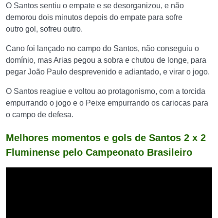
O Santos sentiu o empate e se desorganizou, e não
demorou dois minutos depois do empate para sofre
outro gol, sofreu outro.
Cano foi lançado no campo do Santos, não conseguiu o
domínio, mas Arias pegou a sobra e chutou de longe, para
pegar João Paulo desprevenido e adiantado, e virar o jogo.
O Santos reagiue e voltou ao protagonismo, com a torcida
empurrando o jogo e o Peixe empurrando os cariocas para
o campo de defesa.
Melhores momentos e gols de Santos 2 x 2
Fluminense pelo Campeonato Brasileiro