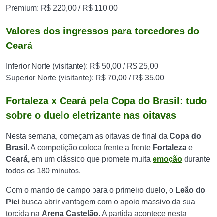
Premium: R$ 220,00 / R$ 110,00
Valores dos ingressos para torcedores do
Ceará
Inferior Norte (visitante): R$ 50,00 / R$ 25,00
Superior Norte (visitante): R$ 70,00 / R$ 35,00
Fortaleza x Ceará pela Copa do Brasil: tudo
sobre o duelo eletrizante nas oitavas
Nesta semana, começam as oitavas de final da
Copa do
Brasil.
A competição coloca frente a frente
Fortaleza
e
Ceará,
em um clássico que promete muita
emoção
durante
todos os 180 minutos.
Com o mando de campo para o primeiro duelo, o
Leão do
Pici
busca abrir vantagem com o apoio massivo da sua
torcida na
Arena Castelão.
A partida acontece nesta