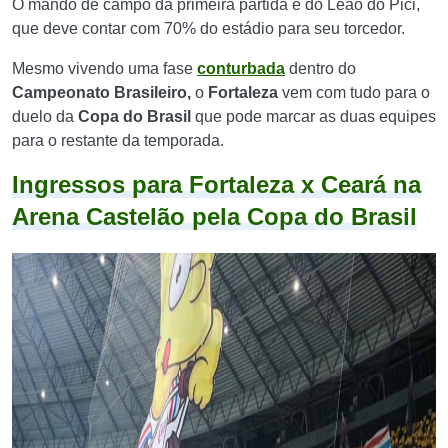
O mando de campo da primeira partida é do Leão do Pici,
que deve contar com 70% do estádio para seu torcedor.
Mesmo vivendo uma fase
conturbada
dentro do
Campeonato Brasileiro,
o
Fortaleza
vem com tudo para o
duelo da
Copa do Brasil
que pode marcar as duas equipes
para o restante da temporada.
Ingressos para Fortaleza x Ceará na
Arena Castelão pela Copa do Brasil