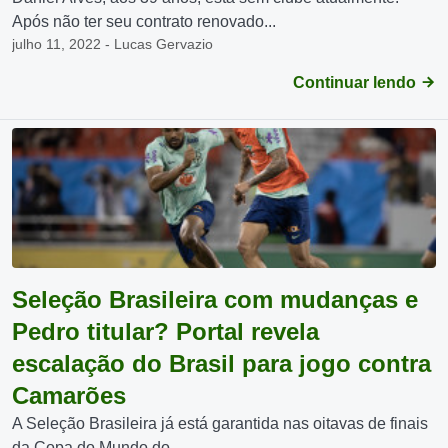
Após não ter seu contrato renovado...
julho 11, 2022 - Lucas Gervazio
Continuar lendo
Seleção Brasileira com mudanças e
Pedro titular? Portal revela
escalação do Brasil para jogo contra
Camarões
A Seleção Brasileira já está garantida nas oitavas de finais
da Copa do Mundo do...