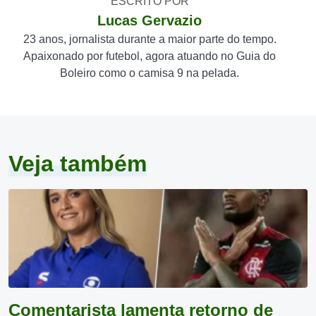
ESCRITO POR
Lucas Gervazio
23 anos, jornalista durante a maior parte do tempo.
Apaixonado por futebol, agora atuando no Guia do
Boleiro como o camisa 9 na pelada.
Veja também
Comentarista lamenta retorno de