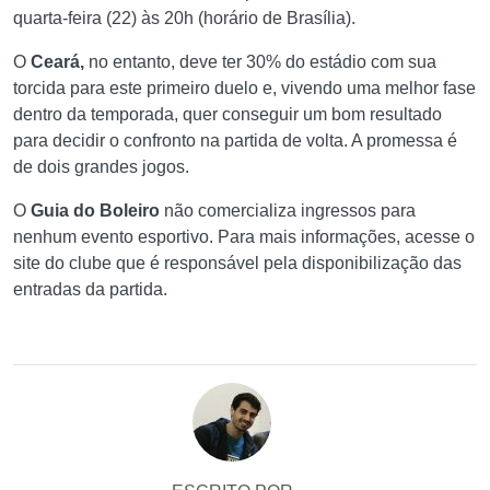
quarta-feira (22) às 20h (horário de Brasília).
O
Ceará,
no entanto, deve ter 30% do estádio com sua
torcida para este primeiro duelo e, vivendo uma melhor fase
dentro da temporada, quer conseguir um bom resultado
para decidir o confronto na partida de volta. A promessa é
de dois grandes jogos.
O
Guia
do Boleiro
não comercializa ingressos para
nenhum evento esportivo. Para mais informações, acesse o
site do clube que é responsável pela disponibilização das
entradas da partida.