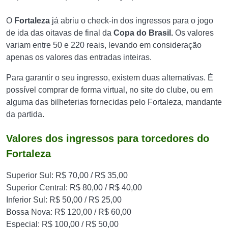
O
Fortaleza
já abriu o check-in dos ingressos para o jogo
de ida das oitavas de final da
Copa do Brasil.
Os valores
variam entre 50 e 220 reais, levando em consideração
apenas os valores das entradas inteiras.
Para garantir o seu ingresso, existem duas alternativas. É
possível comprar de forma virtual, no site do clube, ou em
alguma das bilheterias fornecidas pelo Fortaleza, mandante
da partida.
Valores dos ingressos para torcedores do
Fortaleza
Superior Sul: R$ 70,00 / R$ 35,00
Superior Central: R$ 80,00 / R$ 40,00
Inferior Sul: R$ 50,00 / R$ 25,00
Bossa Nova: R$ 120,00 / R$ 60,00
Especial: R$ 100,00 / R$ 50,00