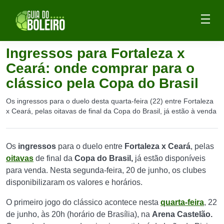
Ingressos para Fortaleza x
Ceará: onde comprar para o
clássico pela Copa do Brasil
Os ingressos para o duelo desta quarta-feira (22) entre Fortaleza
x Ceará, pelas oitavas de final da Copa do Brasil, já estão à venda
Os
ingressos
para o duelo entre
Fortaleza x Ceará
, pelas
oitavas
de final da
Copa do Brasil,
já estão disponíveis
para venda. Nesta segunda-feira, 20 de junho, os clubes
disponibilizaram os valores e horários.
O primeiro jogo do clássico acontece nesta
quarta-feira
, 22
de junho, às 20h (horário de Brasília), na
Arena Castelão.