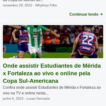
novembro 29, 2022 - Whylmys Filho
Continuar lendo
Onde assistir Estudiantes de Mérida
x Fortaleza ao vivo e online pela
Copa Sul-Americana
Confira onde assistir Estudiantes de Mérida x Fortaleza ao
vivo na TV e online nesta...
junho 6, 2023 - Lucas Gervazio