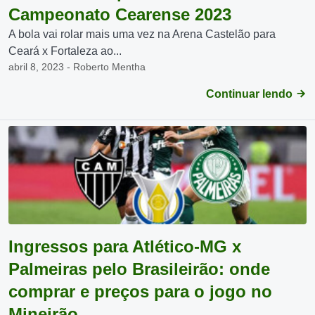
Campeonato Cearense 2023
A bola vai rolar mais uma vez na Arena Castelão para
Ceará x Fortaleza ao...
abril 8, 2023 - Roberto Mentha
Continuar lendo
Ingressos para Atlético-MG x
Palmeiras pelo Brasileirão: onde
comprar e preços para o jogo no
Mineirão