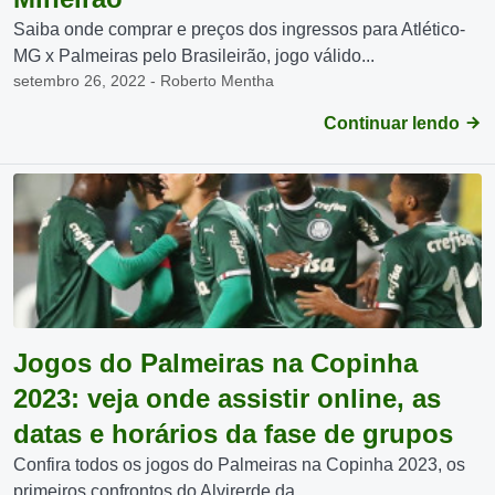
Saiba onde comprar e preços dos ingressos para Atlético-
MG x Palmeiras pelo Brasileirão, jogo válido...
setembro 26, 2022 - Roberto Mentha
Continuar lendo
Jogos do Palmeiras na Copinha
2023: veja onde assistir online, as
datas e horários da fase de grupos
Confira todos os jogos do Palmeiras na Copinha 2023, os
primeiros confrontos do Alvirerde da...