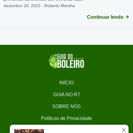
dezembro 26, 2022 - Roberto Mentha
Continuar lendo
INÍCIO
GUIA NO R7
SOBRE NÓS
Políticas de Privacidade
CONTATO