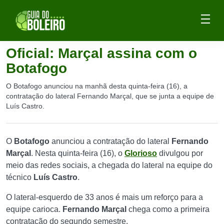
Oficial: Marçal assina com o
Botafogo
O Botafogo anunciou na manhã desta quinta-feira (16), a
contratação do lateral Fernando Marçal, que se junta a equipe de
Luís Castro.
O
Botafogo
anunciou a contratação do lateral
Fernando
Marçal
. Nesta quinta-feira (16), o
Glorioso
divulgou por
meio das redes sociais, a chegada do lateral na equipe do
técnico
Luís Castro
.
O lateral-esquerdo de 33 anos é mais um reforço para a
equipe carioca.
Fernando Marçal
chega como a primeira
contratação do segundo semestre.