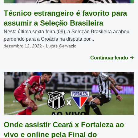
Técnico estrangeiro é favorito para
assumir a Seleção Brasileira
Nesta última sexta-feira (09), a Seleção Brasileira acabou
perdendo para a Croácia na disputa por...
dezembro 12, 2022 - Lucas Gervazio
Continuar lendo
Onde assistir Ceará x Fortaleza ao
vivo e online pela Final do