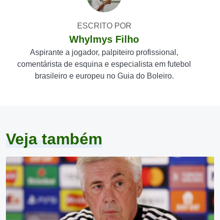
ESCRITO POR
Whylmys Filho
Aspirante a jogador, palpiteiro profissional,
comentárista de esquina e especialista em futebol
brasileiro e europeu no Guia do Boleiro.
Veja também