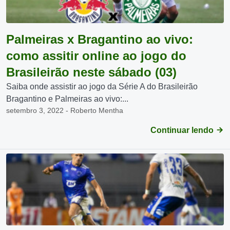
Palmeiras x Bragantino ao vivo:
como assitir online ao jogo do
Brasileirão neste sábado (03)
Saiba onde assistir ao jogo da Série A do Brasileirão
Bragantino e Palmeiras ao vivo:...
setembro 3, 2022 - Roberto Mentha
Continuar lendo