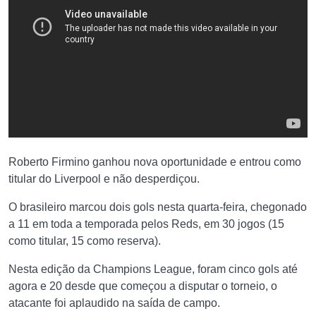
Roberto Firmino ganhou nova oportunidade e entrou como
titular do Liverpool e não desperdiçou.
O brasileiro marcou dois gols nesta quarta-feira, chegonado
a 11 em toda a temporada pelos Reds, em 30 jogos (15
como titular, 15 como reserva).
Nesta edição da Champions League, foram cinco gols até
agora e 20 desde que começou a disputar o torneio, o
atacante foi aplaudido na saída de campo.