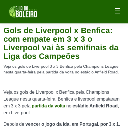
Gols de Liverpool x Benfica:
com empate em 3 x 3 o
Liverpool vai às semifinais da
Liga dos Campeões
Veja os gols de Liverpool 3 x 3 Benfica pela Champions League
nesta quarta-feira pela partida da volta no estádio Anfield Road.
Veja os gols de Liverpool x Benfica pela Champions
League nesta quarta-feira. Benfica e liverpool empataram
em 3 x 3 pela
partida da volta
no
estádio Anfield Road
,
em Liverpool.
Depois de
vencer o jogo da ida, em Portugal, por 3 x 1
,