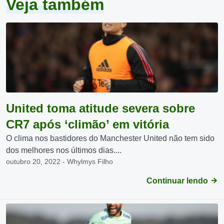
Veja também
United toma atitude severa sobre
CR7 após ‘climão’ em vitória
O clima nos bastidores do Manchester United não tem sido
dos melhores nos últimos dias....
outubro 20, 2022 - Whylmys Filho
Continuar lendo