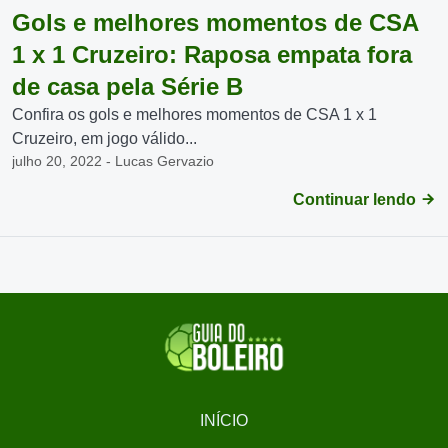
Gols e melhores momentos de CSA
1 x 1 Cruzeiro: Raposa empata fora
de casa pela Série B
Confira os gols e melhores momentos de CSA 1 x 1
Cruzeiro, em jogo válido...
julho 20, 2022 - Lucas Gervazio
Continuar lendo
INÍCIO