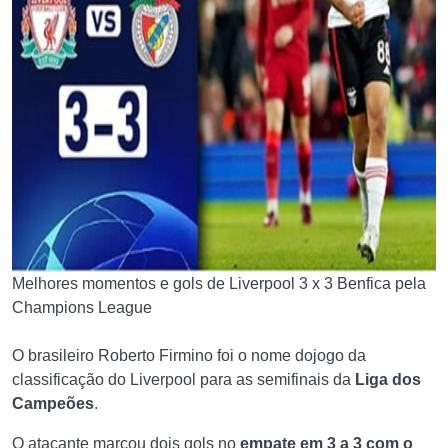
Melhores momentos e gols de Liverpool 3 x 3 Benfica pela
Champions League
O brasileiro Roberto Firmino foi o nome dojogo da
classificação do Liverpool para as semifinais da
Liga dos
Campeões
.
O atacante marcou dois gols no
empate em 3 a 3 com o