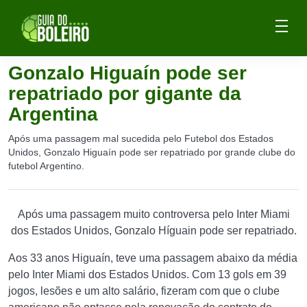
Gonzalo Higuaín pode ser
repatriado por gigante da
Argentina
Após uma passagem mal sucedida pelo Futebol dos Estados
Unidos, Gonzalo Higuaín pode ser repatriado por grande clube do
futebol Argentino.
Após uma passagem muito controversa pelo Inter Miami
dos Estados Unidos, Gonzalo Híguain pode ser repatriado.
Aos 33 anos Higuaín, teve uma passagem abaixo da média
pelo Inter Miami dos Estados Unidos. Com 13 gols em 39
jogos, lesões e um alto salário, fizeram com que o clube