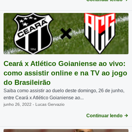
Ceará x Atlético Goianiense ao vivo:
como assistir online e na TV ao jogo
do Brasileirão
Saiba como assistir ao duelo deste domingo, 26 de junho,
entre Ceará x Atlético Goianiense ao...
junho 26, 2022 - Lucas Gervazio
Continuar lendo