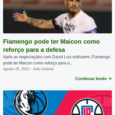
Flamengo pode ter Maicon como
reforço para a defesa
Após as negociações com David Luiz esfriarem, Flamengo
pode ter Maicon como reforço para a...
agosto 25, 2021 - João Gabriel
Continuar lendo