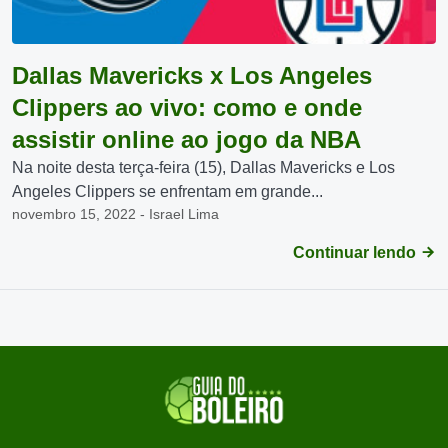
Dallas Mavericks x Los Angeles
Clippers ao vivo: como e onde
assistir online ao jogo da NBA
Na noite desta terça-feira (15), Dallas Mavericks e Los
Angeles Clippers se enfrentam em grande...
novembro 15, 2022 - Israel Lima
Continuar lendo