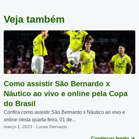
Veja também
Como assistir São Bernardo x
Náutico ao vivo e online pela Copa
do Brasil
Confira como assistir São Bernardo x Náutico ao vivo e
online nesta quarta-feira, 01 de...
março 1, 2023 - Lucas Gervazio
Continuar lendo