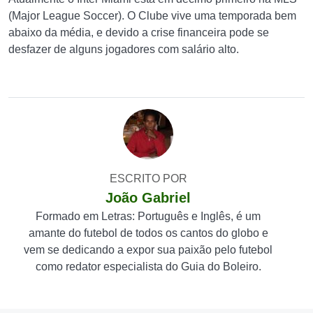
(Major League Soccer). O Clube vive uma temporada bem
abaixo da média, e devido a crise financeira pode se
desfazer de alguns jogadores com salário alto.
ESCRITO POR
João Gabriel
Formado em Letras: Português e Inglês, é um
amante do futebol de todos os cantos do globo e
vem se dedicando a expor sua paixão pelo futebol
como redator especialista do Guia do Boleiro.