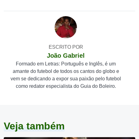
ESCRITO POR
João Gabriel
Formado em Letras: Português e Inglês, é um
amante do futebol de todos os cantos do globo e
vem se dedicando a expor sua paixão pelo futebol
como redator especialista do Guia do Boleiro.
Veja também