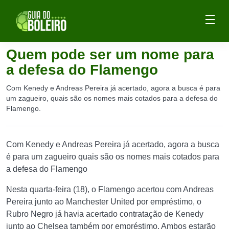
Quem pode ser um nome para
a defesa do Flamengo
Com Kenedy e Andreas Pereira já acertado, agora a busca é para
um zagueiro, quais são os nomes mais cotados para a defesa do
Flamengo.
Com Kenedy e Andreas Pereira já acertado, agora a busca
é para um zagueiro quais são os nomes mais cotados para
a defesa do Flamengo
Nesta quarta-feira (18), o Flamengo acertou com Andreas
Pereira junto ao Manchester United por empréstimo, o
Rubro Negro já havia acertado contratação de Kenedy
junto ao Chelsea também por empréstimo. Ambos estarão