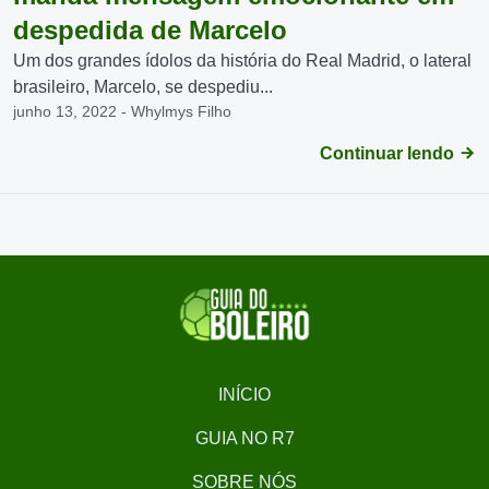
despedida de Marcelo
Um dos grandes ídolos da história do Real Madrid, o lateral
brasileiro, Marcelo, se despediu...
junho 13, 2022 - Whylmys Filho
Continuar lendo
INÍCIO
GUIA NO R7
SOBRE NÓS