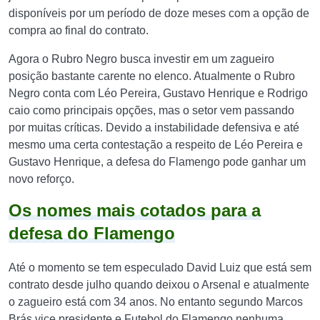
disponíveis por um período de doze meses com a opção de
compra ao final do contrato.
Agora o Rubro Negro busca investir em um zagueiro
posição bastante carente no elenco. Atualmente o Rubro
Negro conta com Léo Pereira, Gustavo Henrique e Rodrigo
caio como principais opções, mas o setor vem passando
por muitas críticas. Devido a instabilidade defensiva e até
mesmo uma certa contestação a respeito de Léo Pereira e
Gustavo Henrique, a defesa do Flamengo pode ganhar um
novo reforço.
Os nomes mais cotados para a
defesa do Flamengo
Até o momento se tem especulado David Luiz que está sem
contrato desde julho quando deixou o Arsenal e atualmente
o zagueiro está com 34 anos. No entanto segundo Marcos
Brás vice presidente e Futebol do Flamengo nenhuma