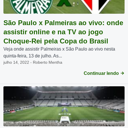
São Paulo x Palmeiras ao vivo: onde
assistir online e na TV ao jogo
Choque-Rei pela Copa do Brasil
Veja onde assistir Palmeiras x São Paulo ao vivo nesta
quinta-feira, 13 de julho. As...
julho 14, 2022 - Roberto Mentha
Continuar lendo