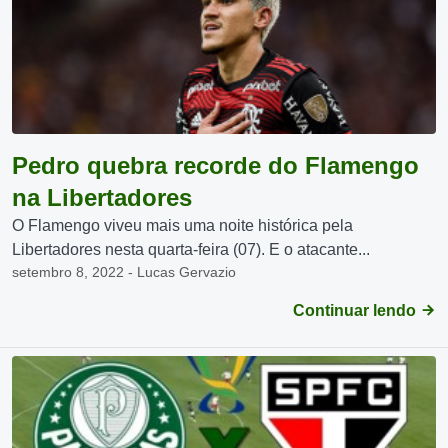
Pedro quebra recorde do Flamengo
na Libertadores
O Flamengo viveu mais uma noite histórica pela
Libertadores nesta quarta-feira (07). E o atacante...
setembro 8, 2022 - Lucas Gervazio
Continuar lendo