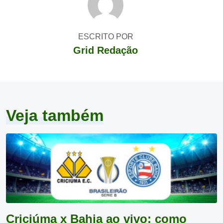
ESCRITO POR
Grid Redação
Veja também
Criciúma x Bahia ao vivo: como