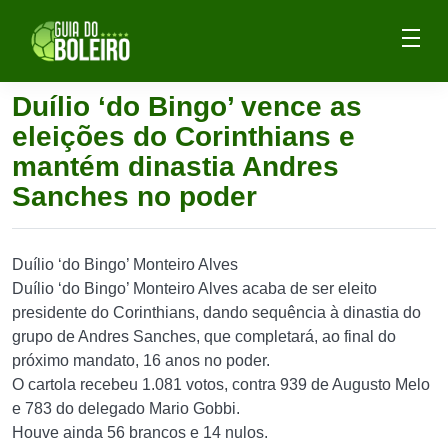
Duílio ‘do Bingo’ vence as
eleições do Corinthians e
mantém dinastia Andres
Sanches no poder
Duílio ‘do Bingo’ Monteiro Alves
Duílio ‘do Bingo’ Monteiro Alves acaba de ser eleito
presidente do Corinthians, dando sequência à dinastia do
grupo de Andres Sanches, que completará, ao final do
próximo mandato, 16 anos no poder.
O cartola recebeu 1.081 votos, contra 939 de Augusto Melo
e 783 do delegado Mario Gobbi.
Houve ainda 56 brancos e 14 nulos.