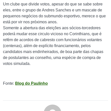
Um clube que divide votos, apesar do que se sabe sobre
eles, entre o grupo de Andres Sanches e um mascate de
pequenos negócios do submundo esportivo, merece o que
está por vir nos próximos anos.
Somente a abertura das eleições aos sócios-torcedores
poderá mudar esse circulo vicioso no Corinthians, que é
refém de acordos de cabresto com funcionários votantes
(centenas), além de explícito financiamento, pelos
candidatos mais endinheirados, de boa parte das chapas
de postulantes ao conselho, uma espécie de compra de
votos simulada.
Fonte:
Blog do Paulinho