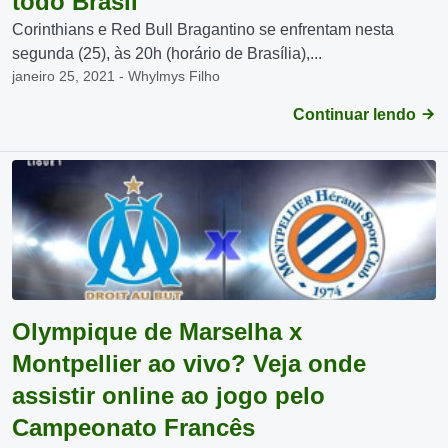
todo Brasil
Corinthians e Red Bull Bragantino se enfrentam nesta
segunda (25), às 20h (horário de Brasília),...
janeiro 25, 2021 - Whylmys Filho
Continuar lendo
Olympique de Marselha x
Montpellier ao vivo? Veja onde
assistir online ao jogo pelo
Campeonato Francês