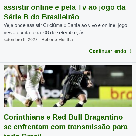
assistir online e pela Tv ao jogo da
Série B do Brasileirão
Veja onde assistir Criciúma x Bahia ao vivo e online, jogo
nesta quinta-feira, 08 de setembro, às...
setembro 8, 2022 - Roberto Mentha
Continuar lendo
Corinthians e Red Bull Bragantino
se enfrentam com transmissão para